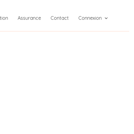
tion
Assurance
Contact
Connexion