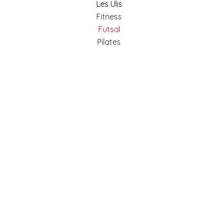
Les Ulis
Fitness
Futsal
Pilates