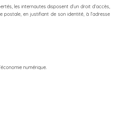
bertés, les internautes disposent d’un droit d’accès,
postale, en justifiant de son identité, à l’adresse
 l’économie numérique.