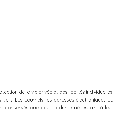
ection de la vie privée et des libertés individuelles.
tiers. Les courriels, les adresses électroniques ou
ont conservés que pour la durée nécessaire à leur