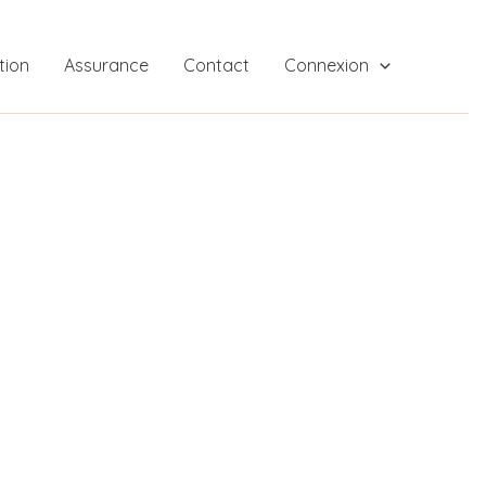
tion
Assurance
Contact
Connexion