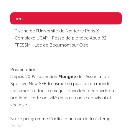
Lieu
Piscine de l’Université de Nanterre Paris X
Complexe UCAP – Fosse de plongée Aqua 92
FFESSM – Lac de Beaumont sur Oise
Présentation
Depuis 2009, la section
Plongée
de l’Association
Sportive New SFR transmet sa passion du monde
sous‑marin à tous ceux qui souhaitent découvrir ou
pratiquer cette activité dans un cadre convivial et
sécurisé.
Notre programme s’articule autour de trois temps
forts :