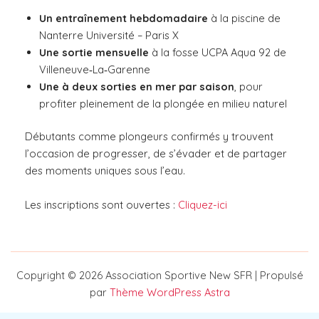
Un entraînement hebdomadaire
à la piscine de
Nanterre Université – Paris X
Une sortie mensuelle
à la fosse UCPA Aqua 92 de
Villeneuve‑La‑Garenne
Une à deux sorties en mer par saison
, pour
profiter pleinement de la plongée en milieu naturel
Débutants comme plongeurs confirmés y trouvent
l’occasion de progresser, de s’évader et de partager
des moments uniques sous l’eau.
Les inscriptions sont ouvertes :
Cliquez-ici
Copyright © 2026 Association Sportive New SFR | Propulsé
par
Thème WordPress Astra