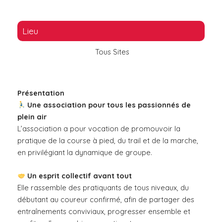
Lieu
Tous Sites
Présentation
Une association pour tous les passionnés de
plein air
L’association a pour vocation de promouvoir la
pratique de la course à pied, du trail et de la marche,
en privilégiant la dynamique de groupe.
Un esprit collectif avant tout
Elle rassemble des pratiquants de tous niveaux, du
débutant au coureur confirmé, afin de partager des
entraînements conviviaux, progresser ensemble et