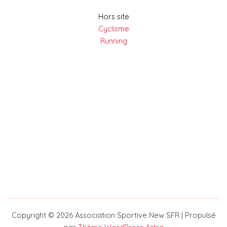
Hors site
Cyclisme
Running
Copyright © 2026 Association Sportive New SFR | Propulsé