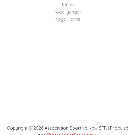
Tennis
Yoga Iyengar
Yoga Hatha
Copyright © 2026 Association Sportive New SFR | Propulsé